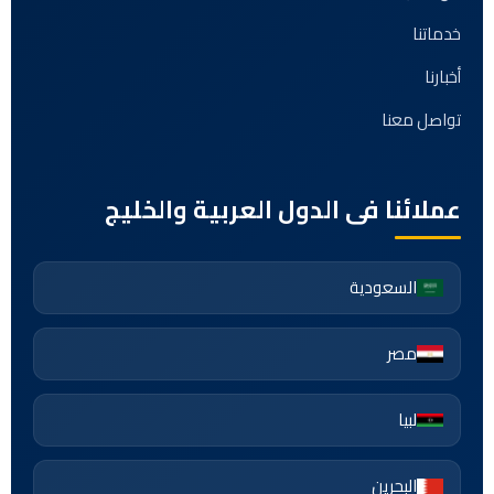
خدماتنا
أخبارنا
تواصل معنا
عملائنا فى الدول العربية والخليج
السعودية
مصر
لبيا
البحرين