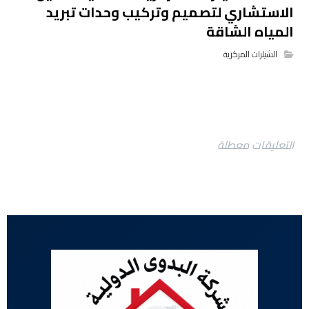
الاستشاري لتصميم وتركيب وحدات تبريد
المياه الشاقة
الشيلرات المركزية
التعليقات معطلة