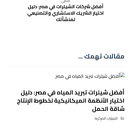
التالى
أفضل شركات الشيلرات في مصر: دليل
اختيار الشريك الاستشاري والتصنيعي
لمنشأتك
مقالات تهمك ...
أفضل شيلرات تبريد المياه في مصر: دليل
اختيار الأنظمة الميكانيكية لخطوط الإنتاج
شاقة الحمل
الشيلرات المركزية