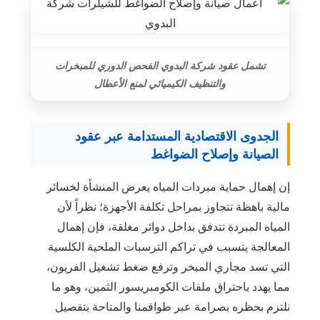
تشمل عقود شركة البدوي الفحص الدوري للمبخرات
والتنظيف الكيميائي لمنع الأعطال
الجدوى الاقتصادية المستدامة عبر عقود
الصيانة وإصلاح الضواغط
إن إهمال حماية مبردات المياه يعرض المنشأة لخسائر
مالية باهظة تتجاوز بمراحل تكلفة الأجهزة؛ نظراً لأن
المياه المبردة تتدفق بداخل دوائر مغلقة، فإن إهمال
المعالجة يتسبب في تراكم الترسبات الملحية الكلسية
التي تسد مجاري المبخر وترفع ضغط تشغيل الفريون،
مما يهدد باحتراق ملفات الكومبريسور الثمين، وهو ما
نلتزم بحظره بصرامة عبر طواقمنا والمتاحة بتفصيل