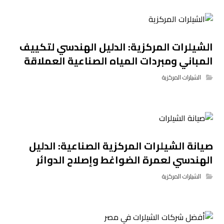
الشيلرات المركزية: الدليل الهندسي لتكييف
المباني ومبردات المياه الصناعية العملاقة
الشيلرات المركزية
صيانة الشيلرات المركزية الصناعية: الدليل
الهندسي لعمرة الضواغط وإصلاح الدوائر
الشيلرات المركزية