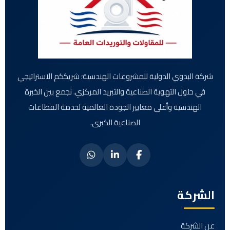
شركة البدوي الدولية للمشروعات الهندسية؛ شريككم الاستراتيجي
في حلول التهوية الصناعية والتبريد المركزي. نجمع بين الخبرة
الهندسية وأعلى معايير الجودة العالمية لخدمة القطاعات
الصناعية الكبرى.
الشركة
عن الشركة