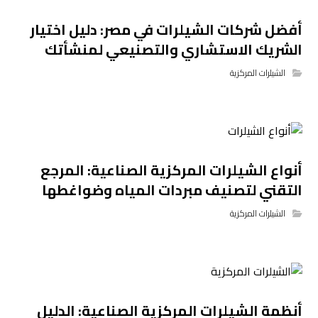
أفضل شركات الشيلرات في مصر: دليل اختيار
الشريك الاستشاري والتصنيعي لمنشأتك
الشيلرات المركزية
أنواع الشيلرات المركزية الصناعية: المرجع
التقني لتصنيف مبردات المياه وضواغطها
الشيلرات المركزية
أنظمة الشيلرات المركزية الصناعية: الدليل