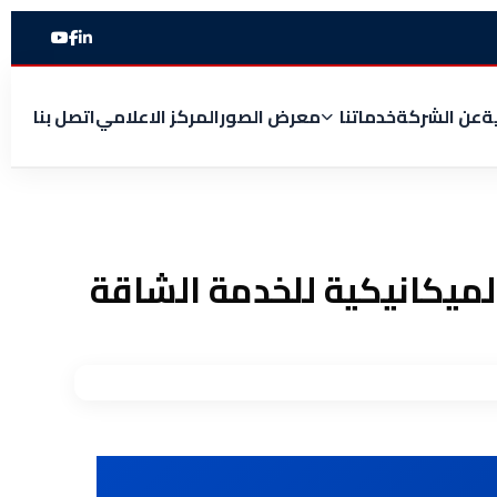
ة
عن الشركة
خدماتنا
معرض الصور
المركز الاعلامي
اتصل بنا
الميكانيكية للخدمة الشاقة