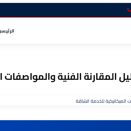
الرئيسي
يل المقارنة الفنية والمواصفات 