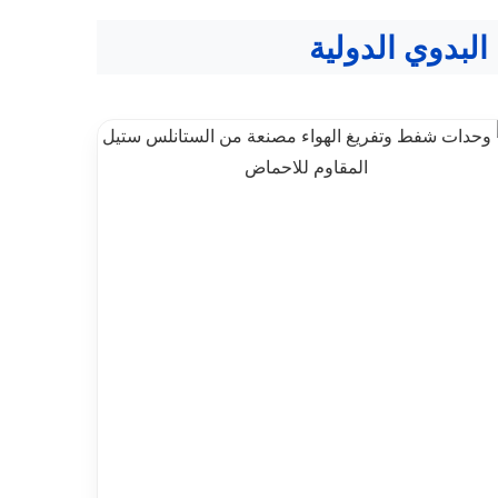
لبدوي الدولية