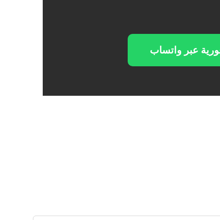
ورية عبر واتساب