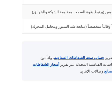
وس (يرتبط بقوة السحب ومقاومة الشبكة والخوانق)
وقائياً متخصصاً (متابعة شد السيور ومحامل المحرك)
قرير
حساب سعة الشفاطات الصناعية
. ولتأمين
قاسات القياسية المحدثة عبر تقرير
أسعار الشفاطات
صانع
وصالات الإنتاج.