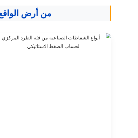
من أرض الواقع