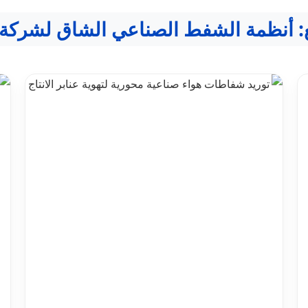
: أنظمة الشفط الصناعي الشاق لشركة ا