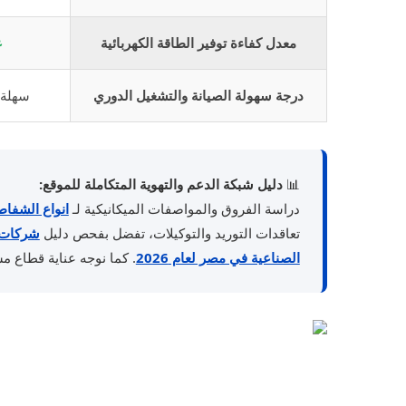
معدل كفاءة توفير الطاقة الكهربائية
ع
درجة سهولة الصيانة والتشغيل الدوري
سهلة 
📊
دليل شبكة الدعم والتهوية المتكاملة للموقع:
دراسة الفروق والمواصفات الميكانيكية لـ
انواع الشفاط
تعاقدات التوريد والتوكيلات، تفضل بفحص دليل
شركات 
الصناعية في مصر لعام 2026
. كما نوجه عناية قطاع م