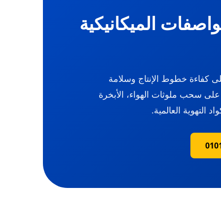
مواصفات الميكانيكية
على كفاءة خطوط الإنتاج وسلامة
على سحب ملوثات الهواء، الأبخرة
 التهوية العالمية.