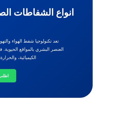
انواع الشفاطات الصنا
تعد تكنولوجيا شفط الهواء والته
العنصر البشري بالمواقع الحيوية. 
الكيميائية، والحرار
اطلب 