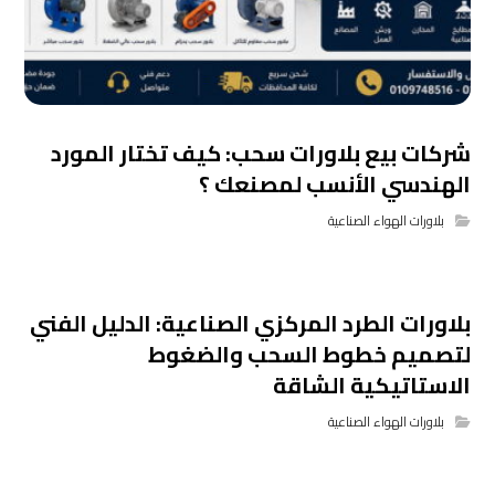
شركات بيع بلاورات سحب: كيف تختار المورد
الهندسي الأنسب لمصنعك ؟
بلاورات الهواء الصناعية
بلاورات الطرد المركزي الصناعية: الدليل الفني
لتصميم خطوط السحب والضغوط
الاستاتيكية الشاقة
بلاورات الهواء الصناعية