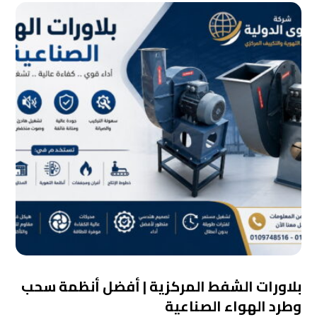
بلاورات الشفط المركزية | أفضل أنظمة سحب
وطرد الهواء الصناعية