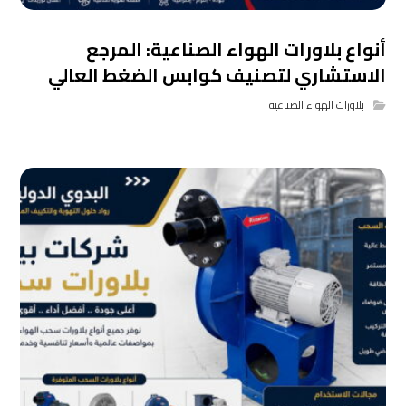
أنواع بلاورات الهواء الصناعية: المرجع
الاستشاري لتصنيف كوابس الضغط العالي
بلاورات الهواء الصناعية