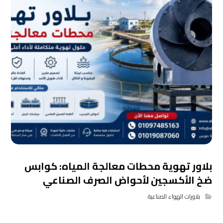
بلاور تهوية محطات معالجة المياه: كوابس
ضخ الأكسجين لأحواض الصرف الصناعي
بلاورات الهواء الصناعية