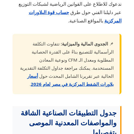
ندعوك للاطلاع على القوانين الرياضية لشبكات التوزيع
عبر دليلنا الفني حول طرق
حساب قوة البلاورات
المركزية
بالمواقع الصناعية.
📌
الجدوى المالية والميزانية:
تتفاوت التكلفة
الرأسمالية للتصنيع بناءً على القدرة الحصانية
المطلوبة ومعدل الـ CFM ونوعية المعادن
المستخدمة. يمكنك مراجعة جداول التكلفة التقديرية
الحالية عبر تقريرنا الشامل المحدث حول
أسعار
بلاورات الشفط المركزية في مصر لعام 2026
.
جدول التطبيقات الصناعية الشاقة
والمواصفات المعدنية الموصى
بتفصيلها