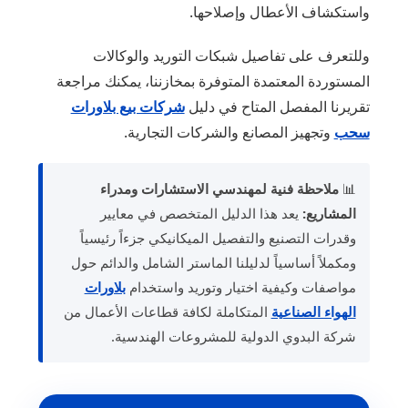
واستكشاف الأعطال وإصلاحها.
وللتعرف على تفاصيل شبكات التوريد والوكالات
المستوردة المعتمدة المتوفرة بمخازننا، يمكنك مراجعة
تقريرنا المفصل المتاح في دليل
شركات بيع بلاورات
سحب
وتجهيز المصانع والشركات التجارية.
📊
ملاحظة فنية لمهندسي الاستشارات ومدراء
المشاريع:
يعد هذا الدليل المتخصص في معايير
وقدرات التصنيع والتفصيل الميكانيكي جزءاً رئيسياً
ومكملاً أساسياً لدليلنا الماستر الشامل والدائم حول
مواصفات وكيفية اختيار وتوريد واستخدام
بلاورات
الهواء الصناعية
المتكاملة لكافة قطاعات الأعمال من
شركة البدوي الدولية للمشروعات الهندسية.