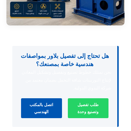
هل تحتاج إلى تفصيل بلاور بمواصفات
هندسية خاصة بمصنعك؟
نحن نمتلك خطوط تصنيع وتفصيل وتشكيل المعادن
لإنتاج التوربينات شاقة التحمل بضمان معتمد من
شركة البدوي الدولية.
طلب تفصيل
اتصل بالمكتب
وتصنيع وحدة
الهندسي