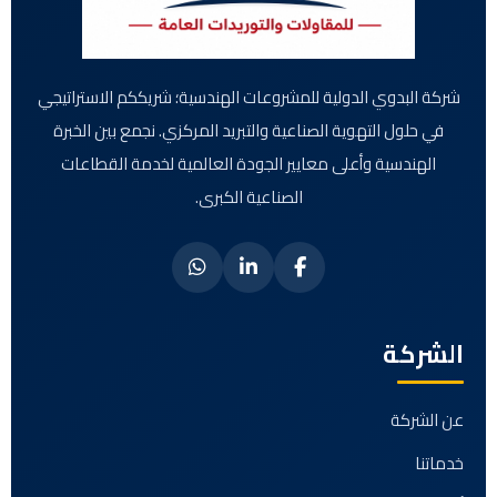
شركة البدوي الدولية للمشروعات الهندسية؛ شريككم الاستراتيجي
في حلول التهوية الصناعية والتبريد المركزي. نجمع بين الخبرة
الهندسية وأعلى معايير الجودة العالمية لخدمة القطاعات
الصناعية الكبرى.
الشركة
عن الشركة
خدماتنا