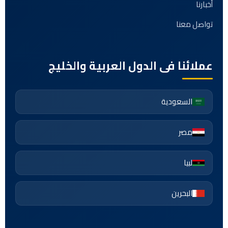
أخبارنا
تواصل معنا
عملائنا فى الدول العربية والخليج
السعودية
مصر
لبيا
البحرين