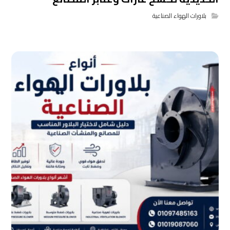
بلاورات الهواء الصناعية