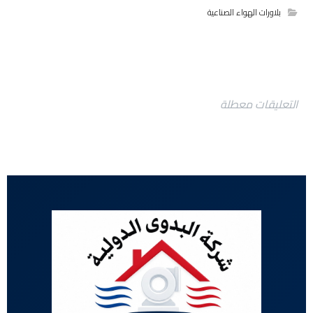
بلاورات الهواء الصناعية
التعليقات معطلة