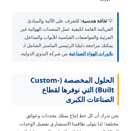
💡
ثقافة هندسية:
للتعرف على الآلية والمبادئ
الفزيائية العامة لكيفية عمل المصدات الهوائية غير
المرئية والمواصفات القياسية للأبواب والمداخل،
يمكنك مراجعة دليلنا الرئيسي الماستر الشامل لـ
بلاورات الهواء الصناعية
من شركة البدوي الدولية.
الحلول المخصصة (Custom-
Built) التي نوفرها لقطاع
الصناعات الكبرى
نحن ندرك أن كل خط إنتاج يمتلك محددات وعوائق
مختلفة؛ لذا يتولى طاقمنا الاستشاري تفصيل الوحدات