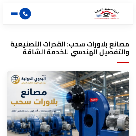
مصانع بلاورات سحب: القدرات التصنيعية
والتفصيل الهندسي للخدمة الشاقة