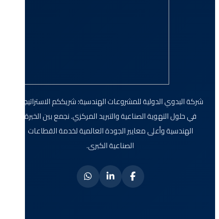
شركة البدوي الدولية للمشروعات الهندسية؛ شريككم الاستراتيجي
في حلول التهوية الصناعية والتبريد المركزي. نجمع بين الخبرة
الهندسية وأعلى معايير الجودة العالمية لخدمة القطاعات
الصناعية الكبرى.