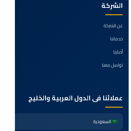
الشركة
عن الشركة
خدماتنا
أخبارنا
تواصل معنا
عملائنا فى الدول العربية والخليج
السعودية