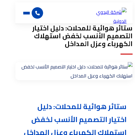
ستائر هوائية للمحلات: دليل اختيار
التصميم الأنسب لخفض استهلاك
الكهرباء وعزل المداخل
ستائر هوائية للمحلات: دليل
اختيار التصميم الأنسب لخفض
استهلاك الكهرباء وعزل المداخل