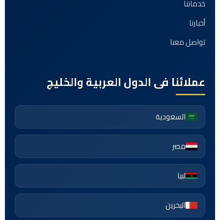
خدماتنا
أخبارنا
تواصل معنا
عملائنا فى الدول العربية والخليج
السعودية
مصر
لبيا
البحرين