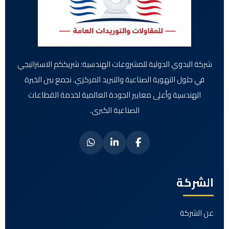
شركة البدوي الدولية للمشروعات الهندسية؛ شريككم الاستراتيجي
في حلول التهوية الصناعية والتبريد المركزي. نجمع بين الخبرة
الهندسية وأعلى معايير الجودة العالمية لخدمة القطاعات
الصناعية الكبرى.
الشركة
عن الشركة