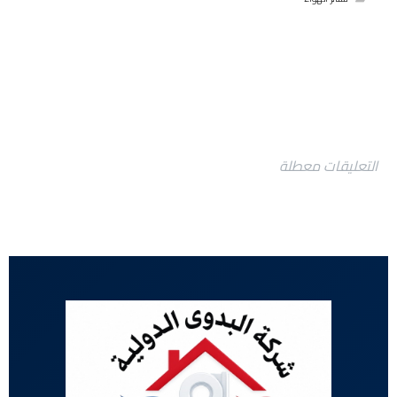
التعليقات معطلة