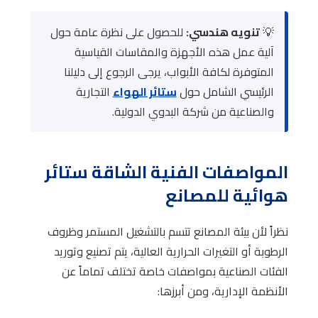
💡
تنويه هندسي:
للحصول على نظرة عامة حول
آلية عمل هذه الأجهزة والمقاسات القياسية
المتوفرة لكافة الأبواب، يرجى الرجوع إلى دليلنا
الرئيسي الشامل حول
ستائر الهواء
التجارية
والصناعية من شركة البدوي الدولية.
المواصفات الفنية الشاقة ستائر
هوائية للمصانع
نظراً لأن بيئة المصانع تتسم بالتشغيل المستمر وظروف
الرطوبة أو التغيرات الحرارية العالية، يتم تصنيع وتوريد
الفئات الصناعية بمواصفات خاصة تختلف تماماً عن
الأنظمة الإدارية، ومن أبرزها: