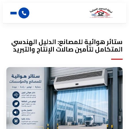
ستائر هوائية للمصانع: الدليل الهندسي
المتكامل لتأمين صالات الإنتاج والتبريد